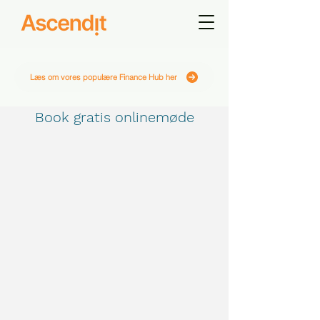
Læs om vores populære Finance Hub her
Book gratis onlinemøde