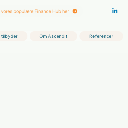
vores populære Finance Hub her
 tilbyder
Om Ascendit
Referencer