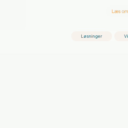
Læs om 
Løsninger
Vi