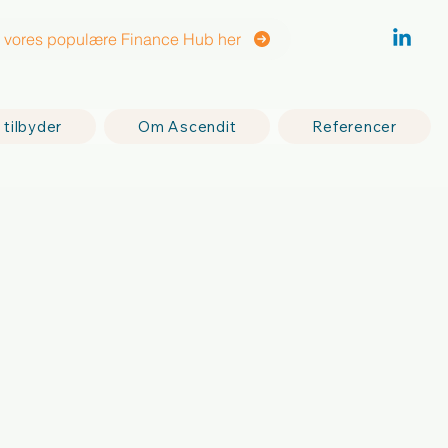
vores populære Finance Hub her
 tilbyder
Om Ascendit
Referencer