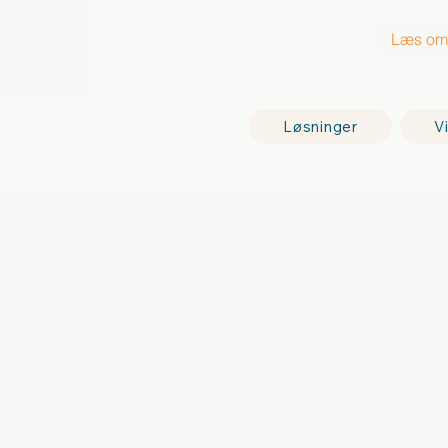
Læs om 
Løsninger
Vi