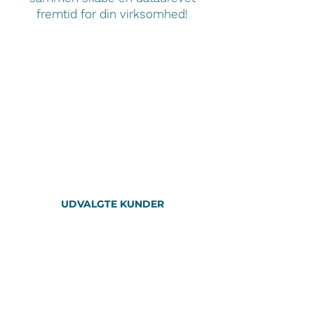
fremtid for din virksomhed!
UDVALGTE KUNDER