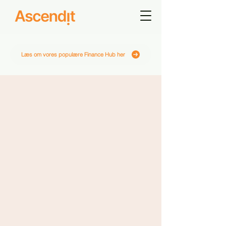
Læs om vores populære Finance Hub her