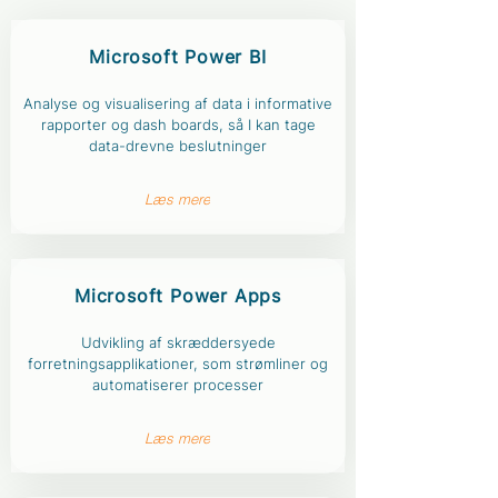
Microsoft
Power BI
Analyse og visualisering af data i informative
rapporter og dash boards, så I kan tage
data-drevne beslutninger
Læs mere
Microsoft Power Apps
Udvikling af skræddersyede
forretningsapplikationer, som strømliner og
automatiserer processer
Læs mere