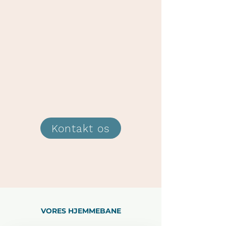
Kontakt os
VORES HJEMMEBANE