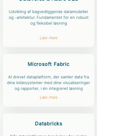
Udvikling af bagvedliggende datamodeller
og -arkitektur. Fundamentet for en robust
og fleksibel løsning
Læs mere
Microsoft
Fabric
AI drevet dataplatform, der samler data fra
dine kildesystemer med dine visualiseringer
og rapporter, i én integreret løsning
Læs mere
Databricks