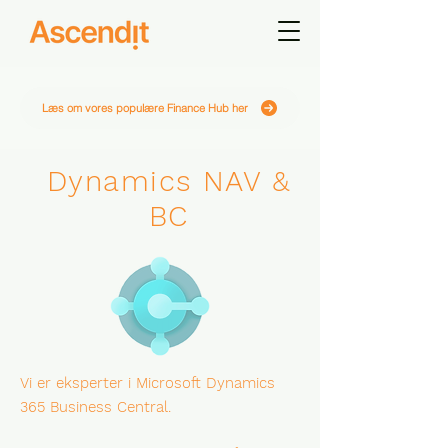
Læs om vores populære Finance Hub her
Dynamics NAV &
BC
Vi er eksperter i Microsoft Dynamics
365 Business Central.