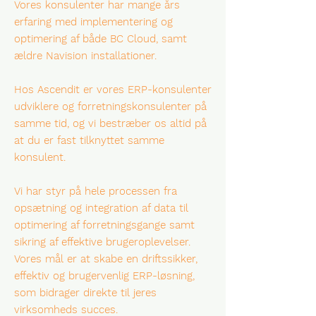
Vores konsulenter har mange års
erfaring med implementering og
optimering af både BC Cloud, samt
ældre Navision installationer.
Hos Ascendit er vores ERP-konsulenter
udviklere og forretningskonsulenter på
samme tid, og vi bestræber os altid på
at du er fast tilknyttet samme
konsulent.
Vi har styr på hele processen fra
opsætning og integration af data til
optimering af forretningsgange samt
sikring af effektive brugeroplevelser.
Vores mål er at skabe en driftssikker,
effektiv og brugervenlig ERP-løsning,
som bidrager direkte til jeres
virksomheds succes.