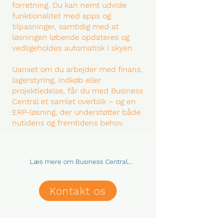
forretning. Du kan nemt udvide
funktionalitet med apps og
tilpasninger, samtidig med at
løsningen løbende opdateres og
vedligeholdes automatisk i skyen.
Uanset om du arbejder med finans,
lagerstyring, indkøb eller
projektledelse, får du med Business
Central et samlet overblik – og en
ERP-løsning, der understøtter både
nutidens og fremtidens behov.
Læs mere om Business Central...
Kontakt os