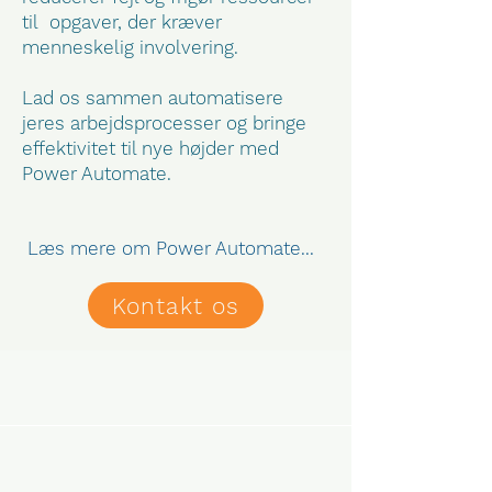
til opgaver, der kræver
menneskelig involvering.
Lad os sammen automatisere
jeres arbejdsprocesser og bringe
effektivitet til nye højder med
Power Automate.
Læs mere om Power Automate...
Kontakt os