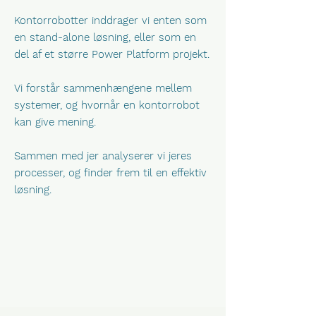
Kontorrobotter inddrager vi enten som
en stand-alone løsning, eller som en
del af et større Power Platform projekt.
Vi forstår sammenhængene mellem
systemer, og hvornår en kontorrobot
kan give mening.
Sammen med jer analyserer vi jeres
processer, og finder frem til en effektiv
løsning.