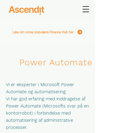
Læs om vores populære Finance Hub her
Power Automate
Vi er eksperter i Microsoft Power
Automate og automatisering.
Vi har god erfaring med inddragelse af
Power Automate (Microsofts svar på en
kontorrobot) i forbindelse med
automatisering af administrative
processer.