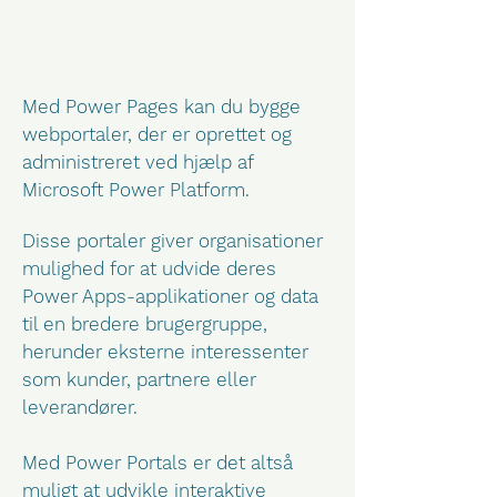
Med Power Pages kan du bygge
webportaler, der er oprettet og
administreret ved hjælp af
Microsoft Power Platform.
Disse portaler giver organisationer
mulighed for at udvide deres
Power Apps-applikationer og data
til en bredere brugergruppe,
herunder eksterne interessenter
som kunder, partnere eller
leverandører.
Med Power Portals er det altså
muligt at udvikle interaktive