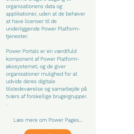
organisationens data og
applikationer, uden at de behøver
at have licenser til de
underliggende Power Platform-
tjenester.
Power Portals er en værdifuld
komponent af Power Platform-
økosystemet, og de giver
organisationer mulighed for at
udvide deres digitale
tilstedeværelse og samarbejde på
tværs af forskellige brugergrupper.
.
Læs mere om Power Pages...