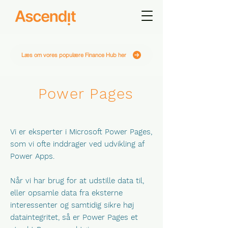
Læs om vores populære Finance Hub her
Power Pages
Vi er eksperter i Microsoft Power Pages,
som vi ofte inddrager ved udvikling af
Power Apps.
Når vi har brug for at udstille data til,
eller opsamle data fra eksterne
interessenter og samtidig sikre høj
dataintegritet, så er Power Pages et