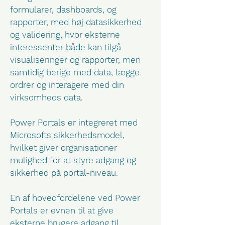
formularer, dashboards, og
rapporter, med høj datasikkerhed
og validering, hvor eksterne
interessenter både kan tilgå
visualiseringer og rapporter, men
samtidig berige med data, lægge
ordrer og interagere med din
virksomheds data.
Power Portals er integreret med
Microsofts sikkerhedsmodel,
hvilket giver organisationer
mulighed for at styre adgang og
sikkerhed på portal-niveau.
En af hovedfordelene ved Power
Portals er evnen til at give
eksterne brugere adgang til